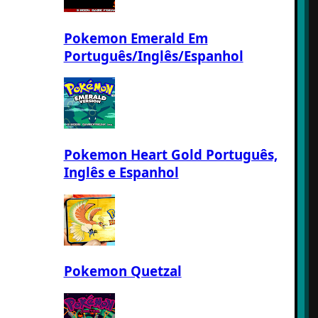
Pokemon Emerald Em
Português/Inglês/Espanhol
Pokemon Heart Gold Português,
Inglês e Espanhol
Pokemon Quetzal