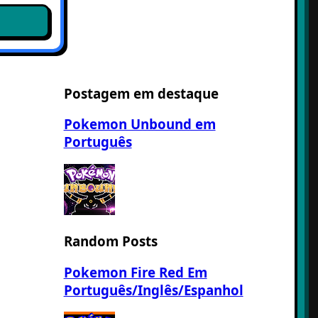
Postagem em destaque
Pokemon Unbound em
Português
Random Posts
Pokemon Fire Red Em
Português/Inglês/Espanhol