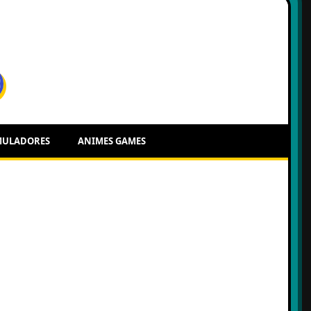
MULADORES
ANIMES GAMES