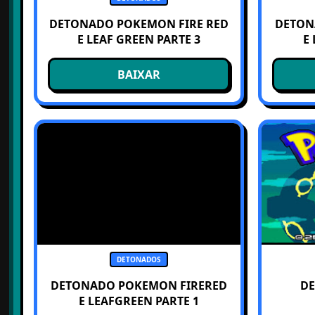
DETONADO POKEMON FIRE RED
DETON
E LEAF GREEN PARTE 3
E
BAIXAR
DETONADOS
DETONADO POKEMON FIRERED
D
E LEAFGREEN PARTE 1