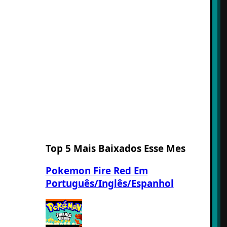
Top 5 Mais Baixados Esse Mes
Pokemon Fire Red Em
Português/Inglês/Espanhol