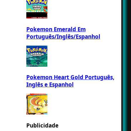
Pokemon Emerald Em
Português/Inglês/Espanhol
Pokemon Heart Gold Português,
Inglês e Espanhol
Publicidade