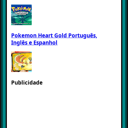
Pokemon Heart Gold Português,
Inglês e Espanhol
Publicidade