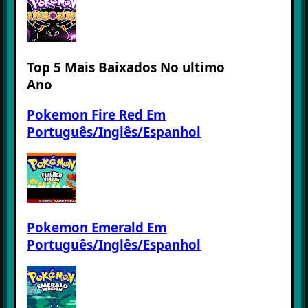
Top 5 Mais Baixados No ultimo
Ano
Pokemon Fire Red Em
Português/Inglês/Espanhol
Pokemon Emerald Em
Português/Inglês/Espanhol