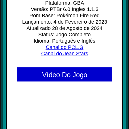
Plataforma: GBA
Versão: PTBr 6.0 Ingles 1.1.3
Rom Base: Pokémon Fire Red
Lançamento: 4 de Fevereiro de 2023
Atualizado 28 de Agosto de 2024
Status: Jogo Completo
Idioma: Português e Inglês
Canal do PCL.G
Canal do Jean Stars
Vídeo Do Jogo