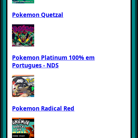
Pokemon Quetzal
Pokemon Platinum 100% em
Portugues - NDS
Pokemon Radical Red