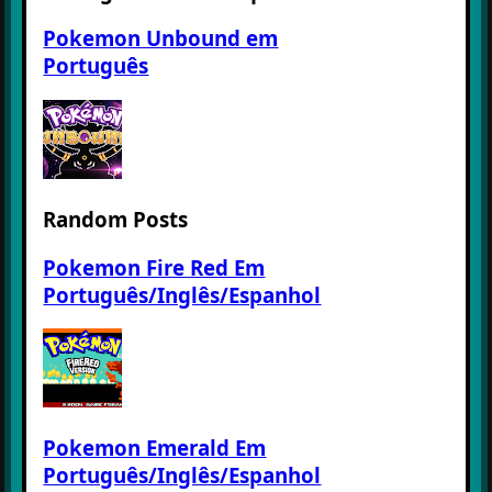
Pokemon Unbound em
Português
Random Posts
Pokemon Fire Red Em
Português/Inglês/Espanhol
Pokemon Emerald Em
Português/Inglês/Espanhol