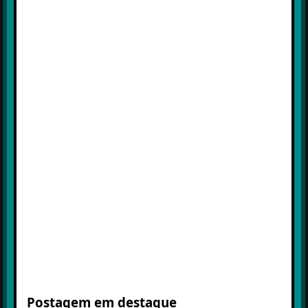
Postagem em destaque