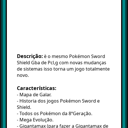
Descrição:
è o mesmo Pokémon Sword
Shield Gba de Pcl,g com novas mudanças
de sistemas isso torna um jogo totalmente
novo.
Características:
- Mapa de Galar.
- Historia dos jogos Pokémon Sword e
Shield.
- Todos os Pokémon da 8ªGeração.
- Mega Evolução.
- Gigantamax (para fazer a Gigantamax de