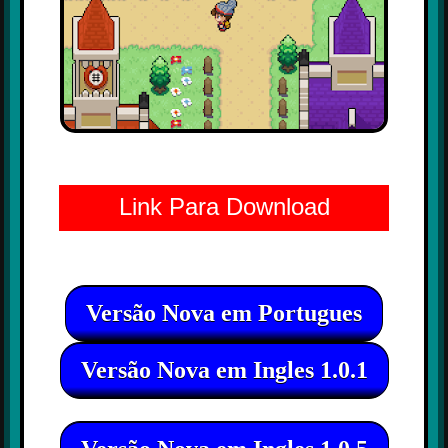
Link Para Download
Versão Nova em Portugues
Versão Nova em Ingles 1.0.1