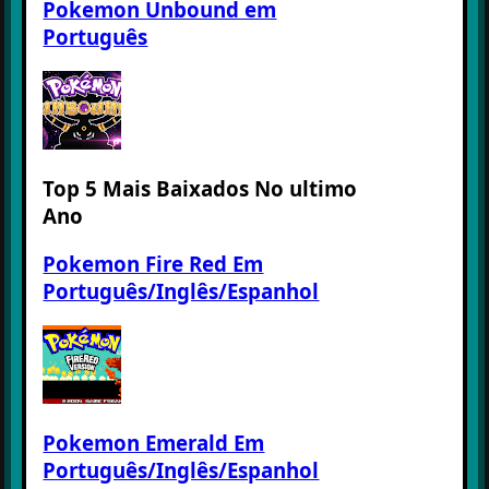
Pokemon Unbound em
Português
Top 5 Mais Baixados No ultimo
Ano
Pokemon Fire Red Em
Português/Inglês/Espanhol
Pokemon Emerald Em
Português/Inglês/Espanhol