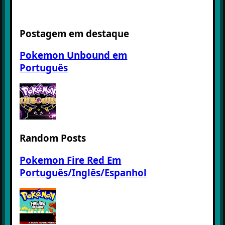
Postagem em destaque
Pokemon Unbound em
Português
Random Posts
Pokemon Fire Red Em
Português/Inglês/Espanhol