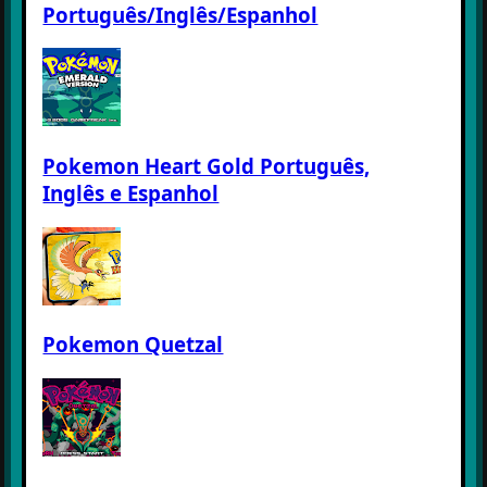
Português/Inglês/Espanhol
Pokemon Heart Gold Português,
Inglês e Espanhol
Pokemon Quetzal