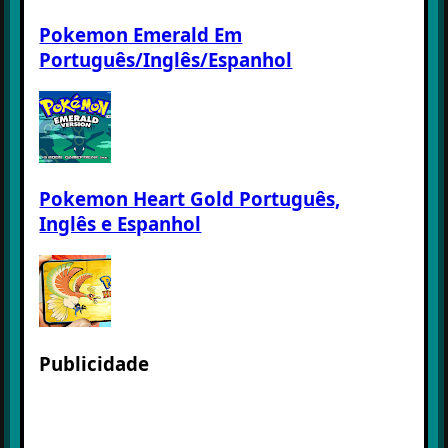
Pokemon Emerald Em
Português/Inglês/Espanhol
Pokemon Heart Gold Português,
Inglês e Espanhol
Publicidade