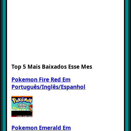
Top 5 Mais Baixados Esse Mes
Pokemon Fire Red Em
Português/Inglês/Espanhol
Pokemon Emerald Em