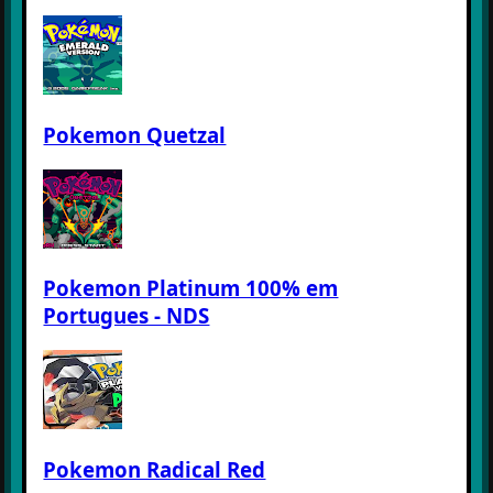
Pokemon Quetzal
Pokemon Platinum 100% em
Portugues - NDS
Pokemon Radical Red