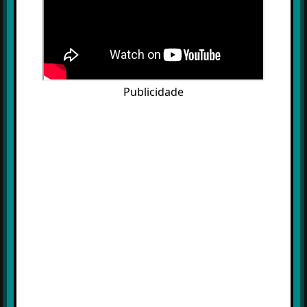
Publicidade