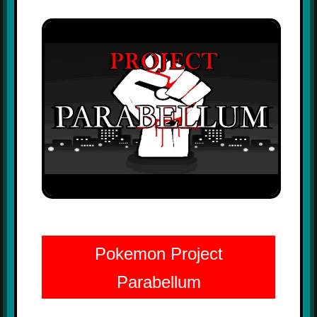
Pokemon Project
Parabellum