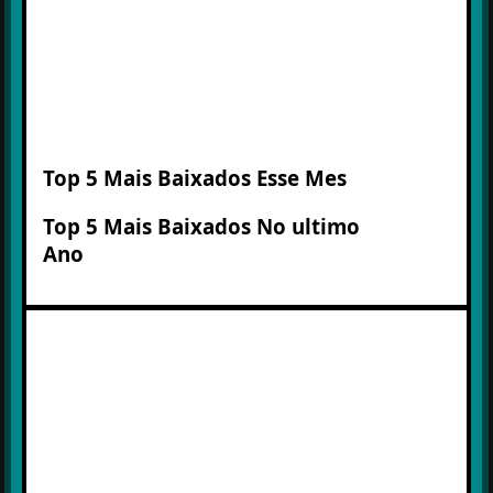
Top 5 Mais Baixados Esse Mes
Top 5 Mais Baixados No ultimo
Ano