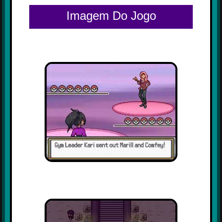
Imagem Do Jogo