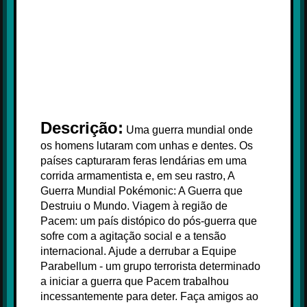
Descrição:
Uma guerra mundial onde
os homens lutaram com unhas e dentes. Os
países capturaram feras lendárias em uma
corrida armamentista e, em seu rastro, A
Guerra Mundial Pokémonic: A Guerra que
Destruiu o Mundo. Viagem à região de
Pacem: um país distópico do pós-guerra que
sofre com a agitação social e a tensão
internacional. Ajude a derrubar a Equipe
Parabellum - um grupo terrorista determinado
a iniciar a guerra que Pacem trabalhou
incessantemente para deter. Faça amigos ao