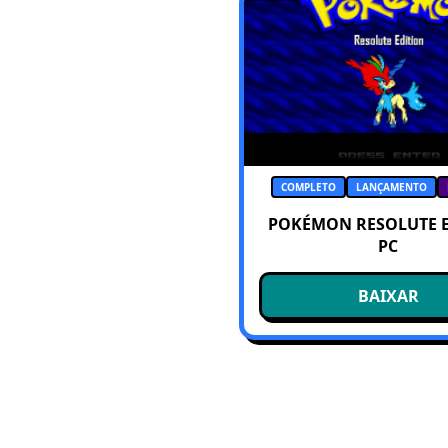
COMPLETO
LANÇAMENTO
POKÉMON RESOLUTE 
PC
BAIXAR