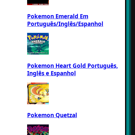
Pokemon Emerald Em
Português/Inglês/Espanhol
Pokemon Heart Gold Português,
Inglês e Espanhol
Pokemon Quetzal