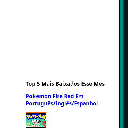
Top 5 Mais Baixados Esse Mes
Pokemon Fire Red Em
Português/Inglês/Espanhol