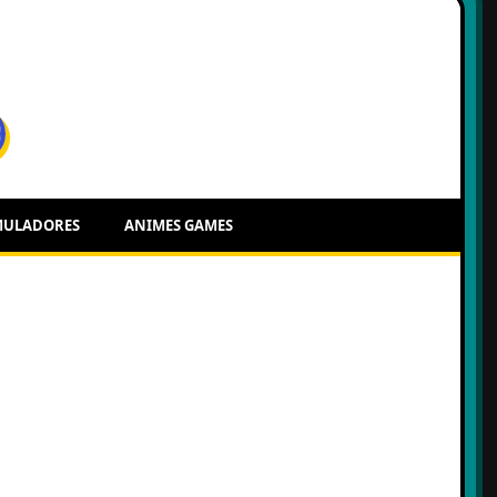
MULADORES
ANIMES GAMES