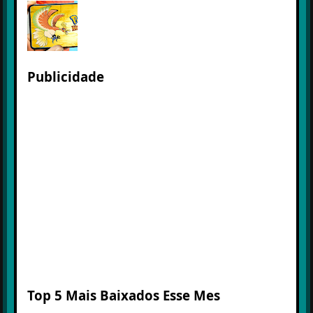
Publicidade
Top 5 Mais Baixados Esse Mes