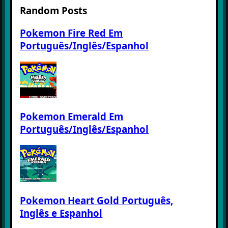
Random Posts
Pokemon Fire Red Em
Português/Inglês/Espanhol
Pokemon Emerald Em
Português/Inglês/Espanhol
Pokemon Heart Gold Português,
Inglês e Espanhol