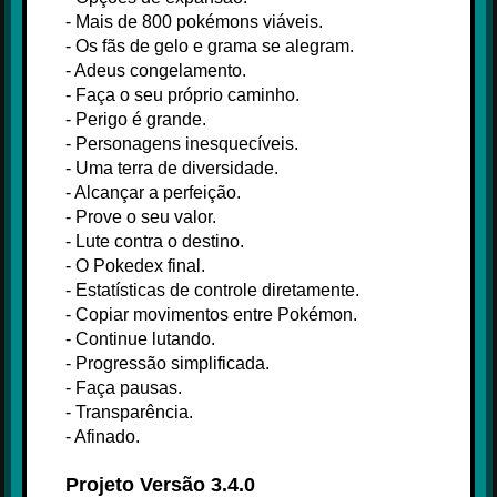
- Mais de 800 pokémons viáveis.
- Os fãs de gelo e grama se alegram.
- Adeus congelamento.
- Faça o seu próprio caminho.
- Perigo é grande.
- Personagens inesquecíveis.
- Uma terra de diversidade.
- Alcançar a perfeição.
- Prove o seu valor.
- Lute contra o destino.
- O Pokedex final.
- Estatísticas de controle diretamente.
- Copiar movimentos entre Pokémon.
- Continue lutando.
- Progressão simplificada.
- Faça pausas.
- Transparência.
- Afinado.
Projeto Versão 3.4.0