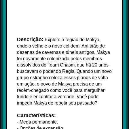
Descrição:
Explore a região de Makya,
onde o velho e o novo colidem. Anfitrião de
dezenas de cavernas e túneis antigos, Makya
foi novamente colonizada pelos membros
dissolvidos do Team Chasm, que há 20 anos
buscavam o poder do Regis. Quando um novo
grupo estranho coloca esses planos de volta
em ação, o povo de Makya precisa de um
recém-chegado como você para mergulhar
fundo e encontrar a verdade. Você pode
impedir Makya de repetir seu passado?
Características:
- Mega permanente.
- Opções de expansão.