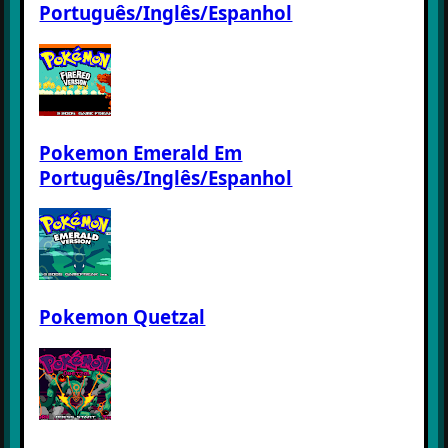
Português/Inglês/Espanhol
Pokemon Emerald Em
Português/Inglês/Espanhol
Pokemon Quetzal