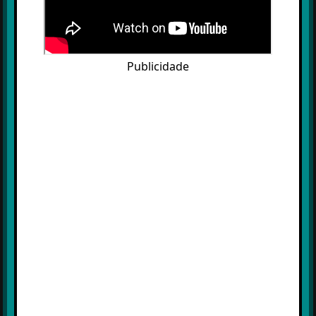
Publicidade