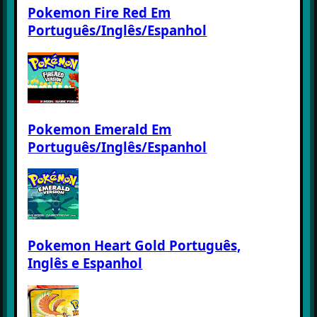
Pokemon Fire Red Em
Português/Inglês/Espanhol
Pokemon Emerald Em
Português/Inglês/Espanhol
Pokemon Heart Gold Português,
Inglês e Espanhol