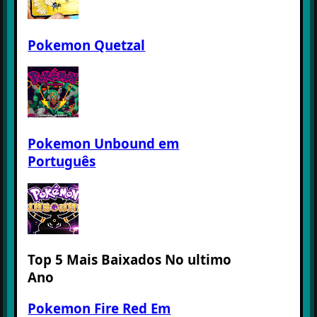
Pokemon Quetzal
Pokemon Unbound em
Português
Top 5 Mais Baixados No ultimo
Ano
Pokemon Fire Red Em