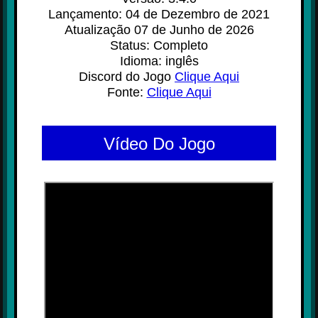
Lançamento: 04 de Dezembro de 2021
Atualização 07 de Junho de 2026
Status: Completo
Idioma: inglês
Discord do Jogo
Clique Aqui
Fonte:
Clique Aqui
Vídeo Do Jogo