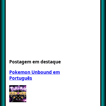
Postagem em destaque
Pokemon Unbound em
Português