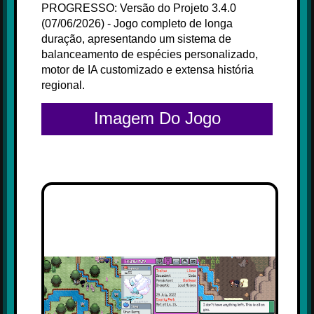
PROGRESSO: Versão do Projeto 3.4.0
(07/06/2026) - Jogo completo de longa
duração, apresentando um sistema de
balanceamento de espécies personalizado,
motor de IA customizado e extensa história
regional.
Imagem Do Jogo