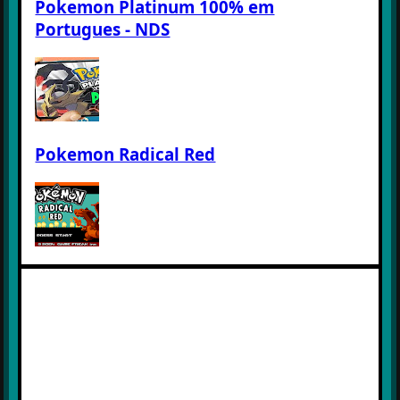
Pokemon Platinum 100% em
Portugues - NDS
Pokemon Radical Red