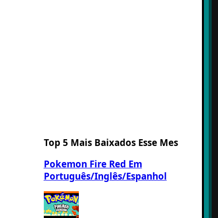
Top 5 Mais Baixados Esse Mes
Pokemon Fire Red Em
Português/Inglês/Espanhol