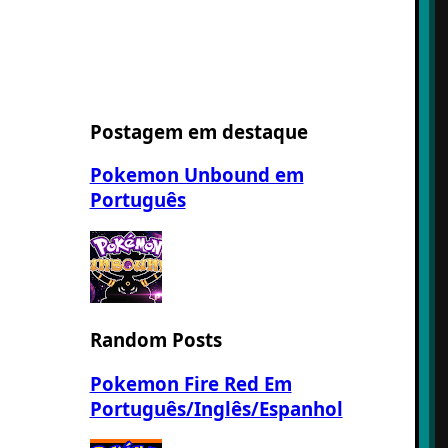
Postagem em destaque
Pokemon Unbound em
Português
Random Posts
Pokemon Fire Red Em
Português/Inglês/Espanhol