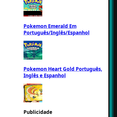
Pokemon Emerald Em
Português/Inglês/Espanhol
Pokemon Heart Gold Português,
Inglês e Espanhol
Publicidade