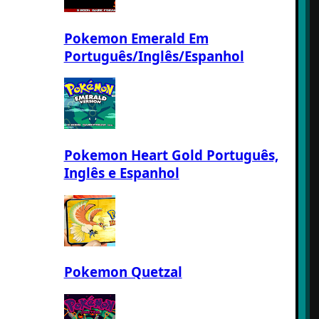
Pokemon Emerald Em
Português/Inglês/Espanhol
Pokemon Heart Gold Português,
Inglês e Espanhol
Pokemon Quetzal