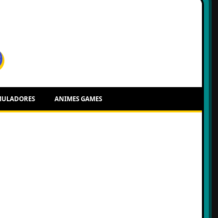
MULADORES
ANIMES GAMES