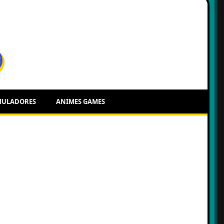
MULADORES
ANIMES GAMES