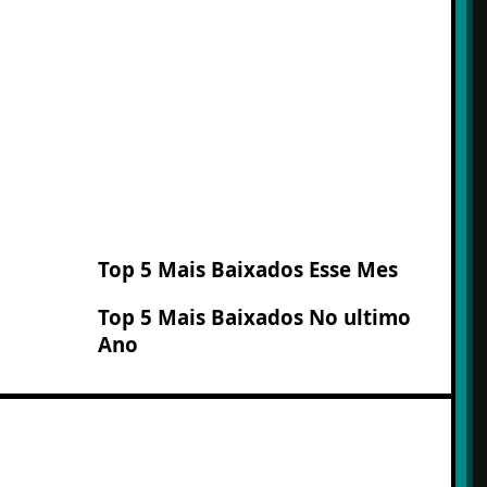
Top 5 Mais Baixados Esse Mes
Top 5 Mais Baixados No ultimo
Ano