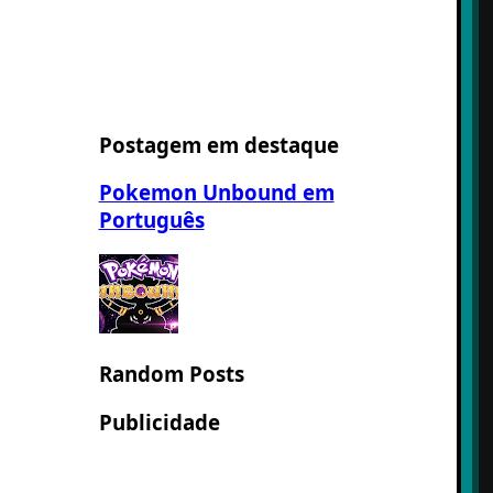
Postagem em destaque
Pokemon Unbound em
Português
Random Posts
Publicidade