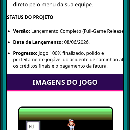
direto pelo menu da sua equipe.
⚠️ STATUS DO PROJETO
Versão:
Lançamento Completo (Full-Game Release).
Data de Lançamento:
08/06/2026.
Progresso:
Jogo 100% finalizado, polido e
perfeitamente jogável do acidente de caminhão até
os créditos finais e o pagamento da fatura.
IMAGENS DO JOGO