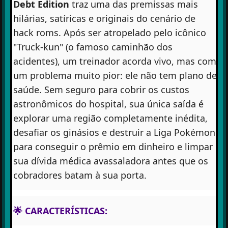
Debt Edition
traz uma das premissas mais
hilárias, satíricas e originais do cenário de
hack roms. Após ser atropelado pelo icônico
"Truck-kun" (o famoso caminhão dos
acidentes), um treinador acorda vivo, mas com
um problema muito pior: ele não tem plano de
saúde. Sem seguro para cobrir os custos
astronômicos do hospital, sua única saída é
explorar uma região completamente inédita,
desafiar os ginásios e destruir a Liga Pokémon
para conseguir o prêmio em dinheiro e limpar
sua dívida médica avassaladora antes que os
cobradores batam à sua porta.
🌟 CARACTERÍSTICAS: