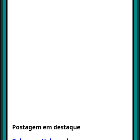
Postagem em destaque