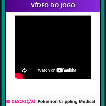
VÍDEO DO JOGO
📖
DESCRIÇÃO:
Pokémon Crippling Medical