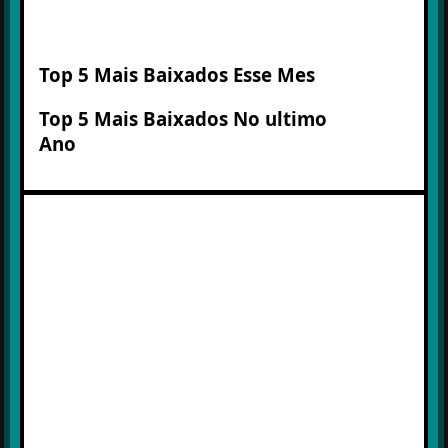
Top 5 Mais Baixados Esse Mes
Top 5 Mais Baixados No ultimo
Ano