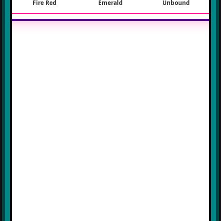
Fire Red
Emerald
Unbound