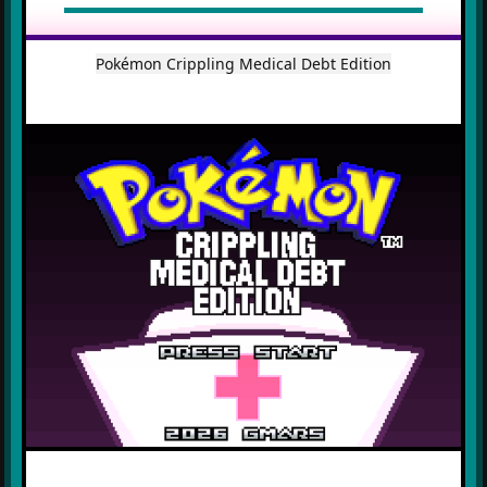
Pokémon Crippling Medical Debt Edition