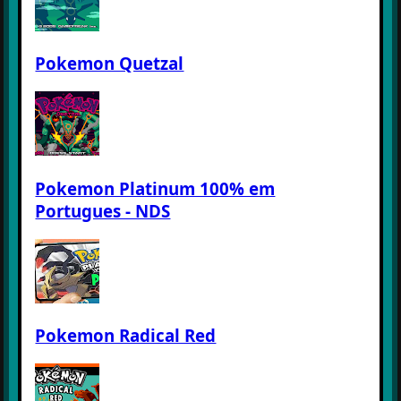
Pokemon Quetzal
Pokemon Platinum 100% em
Portugues - NDS
Pokemon Radical Red