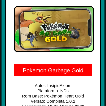
Pokemon Garbage Gold
Autor: InsipidAxiom
Plataforma: NDs
Rom Base: Pokémon Heart Gold
Versão: Completa 1.0.2