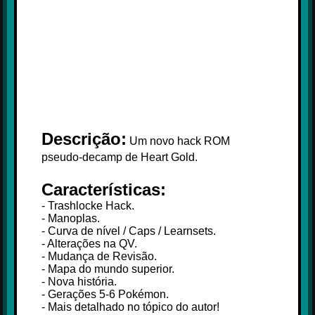
Descrição:
Um novo hack ROM
pseudo-decamp de Heart Gold.
Características:
- Trashlocke Hack.
- Manoplas.
- Curva de nível / Caps / Learnsets.
- Alterações na QV.
- Mudança de Revisão.
- Mapa do mundo superior.
- Nova história.
- Gerações 5-6 Pokémon.
- Mais detalhado no tópico do autor!