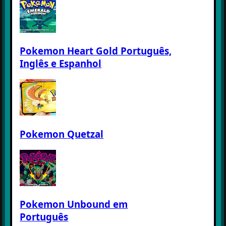
Pokemon Heart Gold Português,
Inglês e Espanhol
Pokemon Quetzal
Pokemon Unbound em
Português