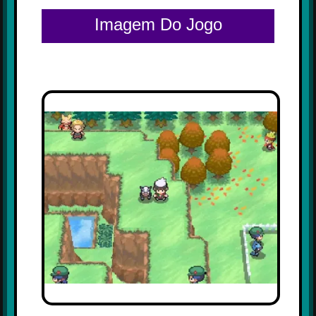
Imagem Do Jogo