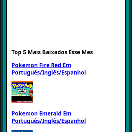
Top 5 Mais Baixados Esse Mes
Pokemon Fire Red Em
Português/Inglês/Espanhol
Pokemon Emerald Em
Português/Inglês/Espanhol