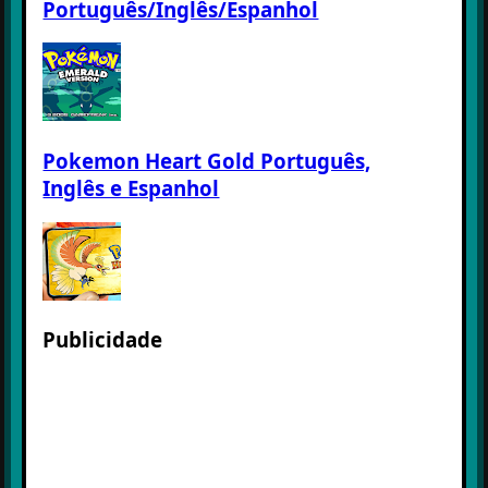
Português/Inglês/Espanhol
Pokemon Heart Gold Português,
Inglês e Espanhol
Publicidade