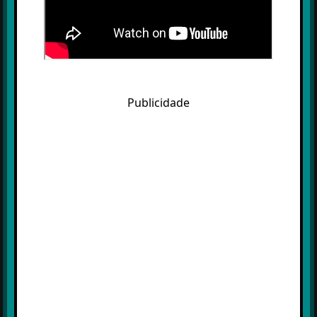
Publicidade