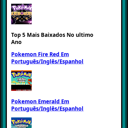
Top 5 Mais Baixados No ultimo
Ano
Pokemon Fire Red Em
Português/Inglês/Espanhol
Pokemon Emerald Em
Português/Inglês/Espanhol