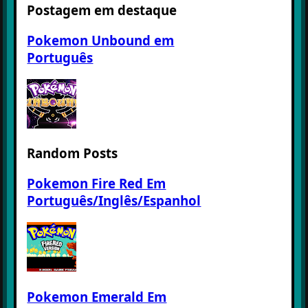
Postagem em destaque
Pokemon Unbound em
Português
Random Posts
Pokemon Fire Red Em
Português/Inglês/Espanhol
Pokemon Emerald Em